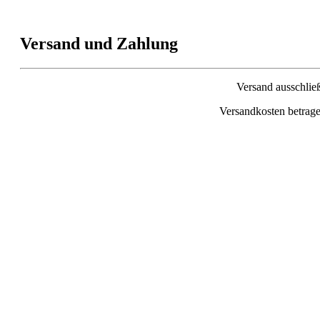
Versand und Zahlung
Versand ausschlie
Versandkosten betrage