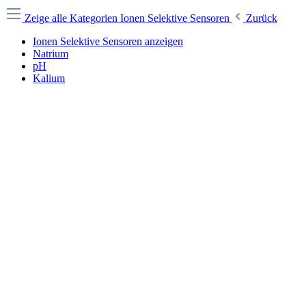
Zeige alle Kategorien
Ionen Selektive Sensoren
Zurück
Ionen Selektive Sensoren anzeigen
Natrium
pH
Kalium