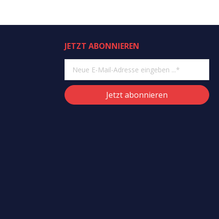
JETZT ABONNIEREN
Jetzt abonnieren